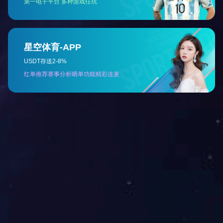
0755-89399993
服务热线：
186-8899-4455
联系电话：
zhuyong@hcanjian.com
电子邮箱：
公司地址：
深圳市龙岗区横岗街道大运AI小镇A04栋5楼