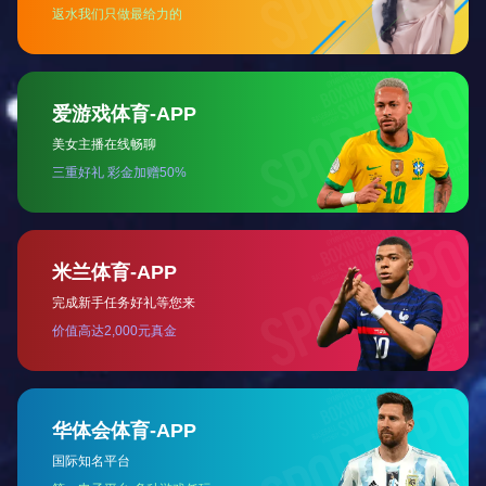
产品参数
PRODUCT PARAMETER
1、检查速度快，最短检查时间 15 秒，一般不超过25
秒；
2、机柜式整体造型，便于快速移动，随时部署；
3、探测人体心跳的震动信号，被动式检测，设备对人员
完全无害；
4、根据人体工程学原理配置专用工业触摸显示屏，更清
晰简洁的人机交互界面，更加简单和人性化的设备操
作；
5、提供软件界面、警灯和警铃三种报警方式，在复杂环
境中仍能准确提示用户；