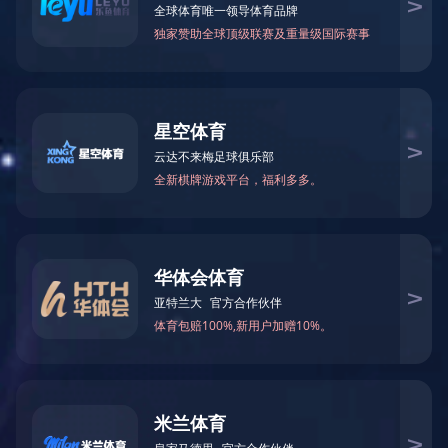
毫米波人体安检仪
开云线上官网-官网入口
车辆出入检查管理系统
爆炸物毒品探测设备
危险液体探测设备
金属探测设备
智能管控系统
人员识别管理系统
热成像红外测温系统
警用特种装备
教育教学专用设备