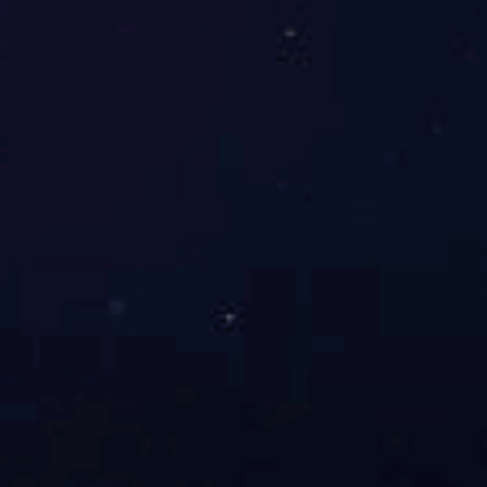
应用场景与对象
400-
168-
6661
扫
186889
一
扫