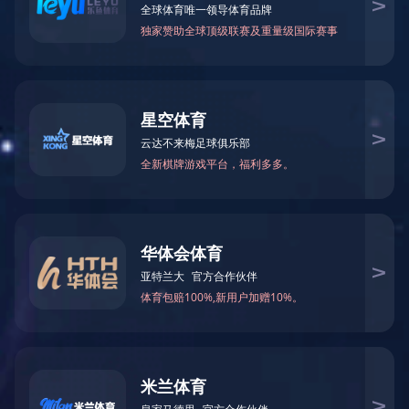
毫米波人体安检仪
开云线上官网-官网入口
车辆出入检查管理系统
爆炸物毒品探测设备
危险液体探测设备
金属探测设备
智能管控系统
人员识别管理系统
热成像红外测温系统
警用特种装备
教育教学专用设备