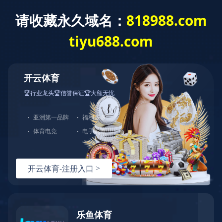
首页
>
您的位置：
主页
微震生命探测仪
和创产品中心
微震生命探测仪