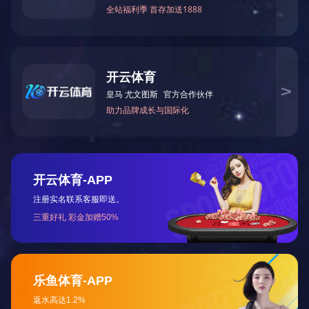
产品介绍
PRODUCT INTRODUCTION
和创HC-MDS-X1微震生命探测仪（无线），是开云线上
官网-官网入口 研发的一款无线式微震生命探测仪，这款
微 震生命探测仪，摆脱了传感器线缆的束缚，可以做到
更便捷的检测来往车辆。主要使用在监狱、看守所、戒
毒所、海关 等地，来往车辆的检查。