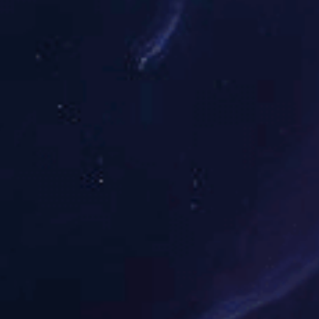
HC-RTSM-02毫米波人体安检仪