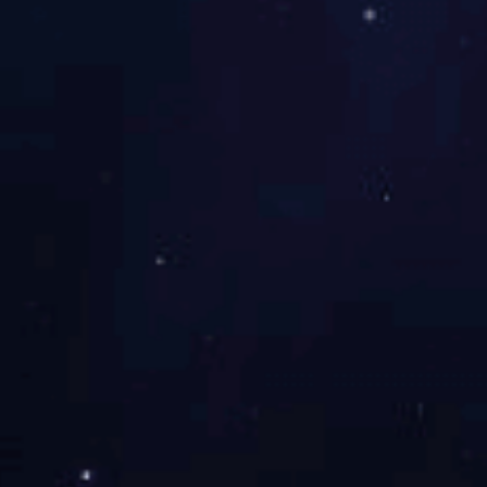
广西某监
湖南某车站X光安检机