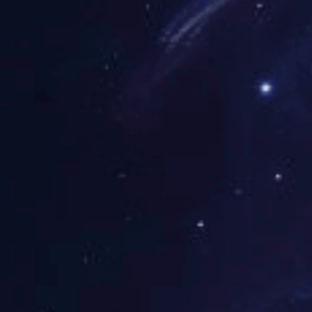
和创HC6550D双源双视角X射线安全检查设备
01