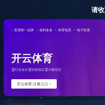
欢迎您访问开云线上官网-官网入口 官网
研
和创 • 安全设备
公共安全领域解决方
首页
微震生命探测仪
毫米波人体安检仪
专注于研发、生产和服务于一体的司法安全设备高新技
和创自主研发创新，近十年老品