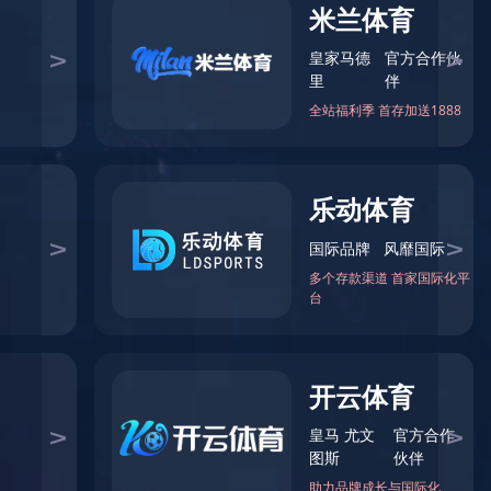
危险液体探测设备
金属探测设备
智能管控系统