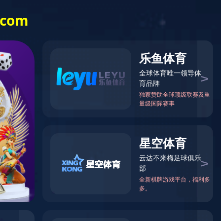
丨
中文版
ENGLISH
18688994455
：
关注微信公众号
云线上官网-官网入口
毫米波人体安检仪
智能管控系统
开云线上官网-官网入口