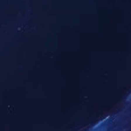
和创HC100100DX射线安全检查设备