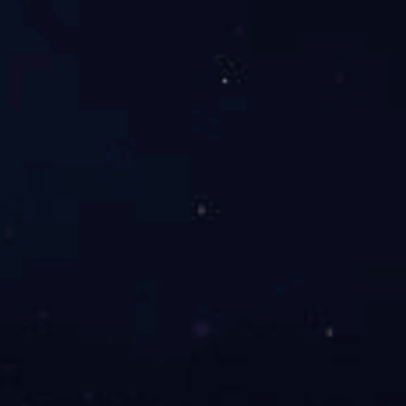
政企单位安检
生产企业安检
保驾护航！
展览博物馆安检