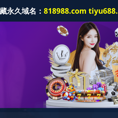
发创新
企业
联系电话
案定制服务商
产品中心
公司案例
新闻动态
开
术企业。
牌
热搜关键词：
微震生命探测仪