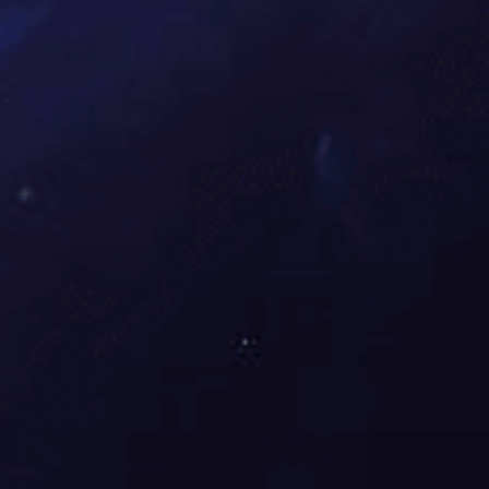
186889
一
专注匠心制造
扫
O14001环境
研/产/销一体，安检系统产品模 块化设计，
关
业健康体系认
可快速集成与定制， 规范化的管理加专业的
注
定，通过 CE
生产技术； 为需求不同的客户量身打造合适
。
的 专属安防产品。
微
信
公
众
号
力于新技术
和推广
、物品、汽车一站式安检解决方案
18688994455