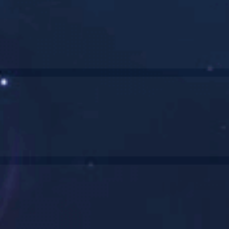
主要产品展示
SECURITY PRODUCT CLASSIFICATION
官网-官网入口
车辆出入检查管理系统
爆炸物毒品探测设备