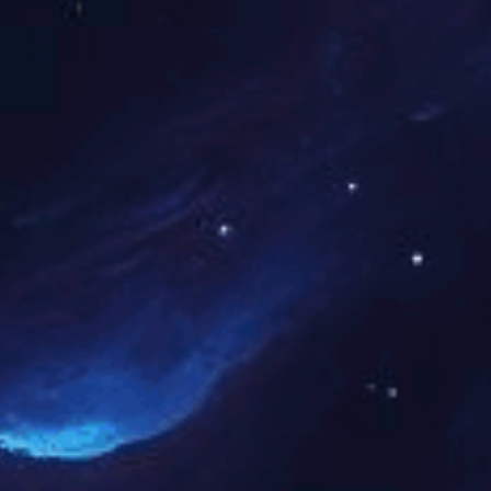
行业自主品牌
和创集研发、生产、销售和服务于 一体的高
和创拥有专
新技术企业；自有生产基 地，打造一站式安
企业积极参
检解决方案平台 ；长期为公检法机关、企事
品更新迭 
业单位 等制定安全检查整体解决方案。
持。
和创无忧服务
为安全保驾护航
我们用负责的态度赢得了口碑
售前
方案设计、系统演示、预算报价